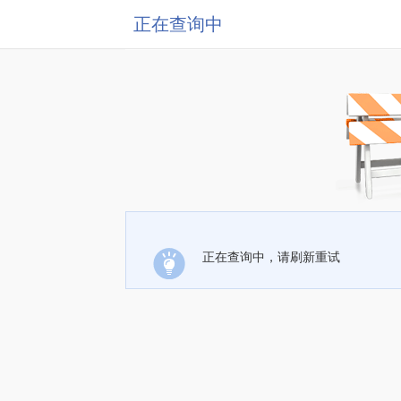
正在查询中
正在查询中，请刷新重试