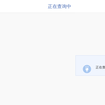
正在查询中
正在