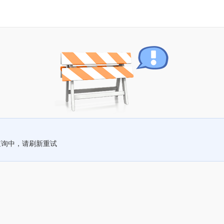
查询中，请刷新重试